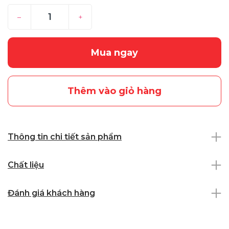
–
+
Mua ngay
Thêm vào giỏ hàng
Thông tin chi tiết sản phẩm
Chất liệu
Đánh giá khách hàng