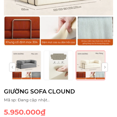
GIƯỜNG SOFA CLOUND
Mã sp: Đang cập nhật...
5.950.000₫