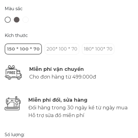
Màu sắc
Kích thước
150 * 100 * 70
200* 100 * 70
180* 100* 70
Miễn phí vận chuyển
Cho đơn hàng từ 499.000đ
Miễn phí đổi, sửa hàng
Đổi hàng trong 30 ngày kể từ ngày mua
Hỗ trợ sửa đồ miễn phí
Số lượng: