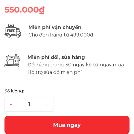
550.000₫
Miễn phí vận chuyển
Cho đơn hàng từ 499.000đ
Miễn phí đổi, sửa hàng
Đổi hàng trong 30 ngày kể từ ngày mua
Hỗ trợ sửa đồ miễn phí
Số lượng:
–
+
Mua ngay