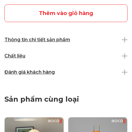
Thêm vào giỏ hàng
Thông tin chi tiết sản phẩm
Chất liệu
Đánh giá khách hàng
Sản phẩm cùng loại