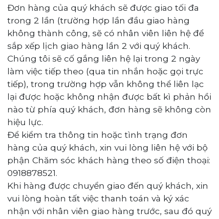
Đơn hàng của quý khách sẽ được giao tối đa
trong 2 lần (trường hợp lần đầu giao hàng
không thành công, sẽ có nhân viên liên hệ để
sắp xếp lịch giao hàng lần 2 với quý khách.
Chúng tôi sẽ cố gắng liên hệ lại trong 2 ngày
làm việc tiếp theo (qua tin nhắn hoặc gọi trực
tiếp), trong trường hợp vẫn không thể liên lạc
lại được hoặc không nhận được bất kì phản hồi
nào từ phía quý khách, đơn hàng sẽ không còn
hiệu lực.
Để kiểm tra thông tin hoặc tình trạng đơn
hàng của quý khách, xin vui lòng liên hệ với bộ
phận Chăm sóc khách hàng theo số điện
thoại:
0918878521.
Khi hàng được chuyển giao đến quý khách, xin
vui lòng hoàn tất việc thanh toán và ký xác
nhận với nhân viên giao hàng trước, sau đó quý