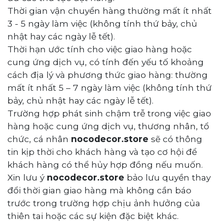
Thời gian vận chuyển hàng thường mất ít nhất
3 - 5 ngày làm việc (không tính thứ bảy, chủ
nhật hay các ngày lễ tết).
Thời hạn ước tính cho việc giao hàng hoặc
cung ứng dịch vụ, có tính đến yếu tố khoảng
cách địa lý và phương thức giao hàng: thường
mất ít nhất 5 – 7 ngày làm việc (không tính thứ
bảy, chủ nhật hay các ngày lễ tết).
Trường hợp phát sinh chậm trễ trong việc giao
hàng hoặc cung ứng dịch vụ, thương nhân, tổ
chức, cá nhân
nocodecor.store
sẽ có thông
tin kịp thời cho khách hàng và tạo cơ hội để
khách hàng có thể hủy hợp đồng nếu muốn.
Xin lưu ý
nocodecor.store
bảo lưu quyền thay
đổi thời gian giao hàng mà không cần báo
trước trong trường hợp chịu ảnh hưởng của
thiên tai hoặc các sự kiện đặc biệt khác.