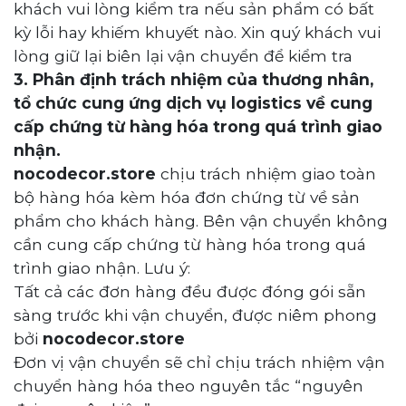
khách vui lòng kiểm tra nếu sản phẩm có bất
kỳ lỗi hay khiếm khuyết nào. Xin quý khách vui
lòng giữ lại biên lại vận chuyển để kiểm tra
3. Phân định trách nhiệm của thương nhân,
tổ chức cung ứng dịch vụ logistics về cung
cấp chứng từ hàng hóa trong quá trình giao
nhận.
nocodecor.store
chịu trách nhiệm giao toàn
bộ hàng hóa kèm hóa đơn chứng từ về sản
phẩm cho khách hàng. Bên vận chuyển không
cần cung cấp chứng từ hàng hóa trong quá
trình giao nhận. Lưu ý:
Tất cả các đơn hàng đều được đóng gói sẵn
sàng trước khi vận chuyển, được niêm phong
bởi
nocodecor.store
Đơn vị vận chuyển sẽ chỉ chịu trách nhiệm vận
chuyển hàng hóa theo nguyên tắc “nguyên