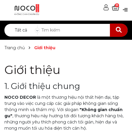
0
Tất cả
Trang chủ
Giới thiệu
Giới thiệu
1. Giới thiệu chung
NOCO DECOR
là một thương hiệu nội thất hiện đại, tập
trung vào việc cung cấp các giải pháp không gian sống
thông minh và thẩm mỹ. Với slogan
"Không gian chuẩn
gu"
, thương hiệu này hướng tới đối tượng khách hàng trẻ,
những người yêu thích phong cách tối giản, hiện đại và
mong muốn tối ưu hóa diện tích căn hộ.