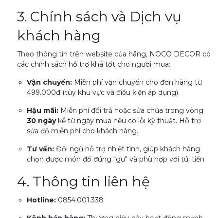
3. Chính sách và Dịch vụ
khách hàng
Theo thông tin trên website của hãng, NOCO DECOR có
các chính sách hỗ trợ khá tốt cho người mua:
Vận chuyển:
Miễn phí vận chuyển cho đơn hàng từ
499.000đ (tùy khu vực và điều kiện áp dụng).
Hậu mãi:
Miễn phí đổi trả hoặc sửa chữa trong vòng
30 ngày
kể từ ngày mua nếu có lỗi kỹ thuật. Hỗ trợ
sửa đồ miễn phí cho khách hàng.
Tư vấn:
Đội ngũ hỗ trợ nhiệt tình, giúp khách hàng
chọn được món đồ đúng "gu" và phù hợp với túi tiền.
4. Thông tin liên hệ
Hotline:
0854.001.338