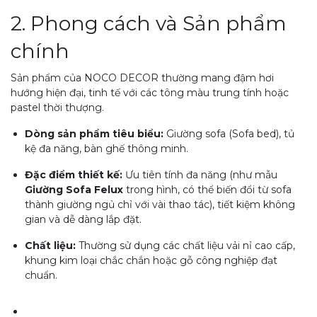
2. Phong cách và Sản phẩm
chính
Sản phẩm của NOCO DECOR thường mang đậm hơi
hướng hiện đại, tinh tế với các tông màu trung tính hoặc
pastel thời thượng.
Dòng sản phẩm tiêu biểu:
Giường sofa (Sofa bed), tủ
kệ đa năng, bàn ghế thông minh.
Đặc điểm thiết kế:
Ưu tiên tính đa năng (như mẫu
Giường Sofa Felux
trong hình, có thể biến đổi từ sofa
thành giường ngủ chỉ với vài thao tác), tiết kiệm không
gian và dễ dàng lắp đặt.
Chất liệu:
Thường sử dụng các chất liệu vải nỉ cao cấp,
khung kim loại chắc chắn hoặc gỗ công nghiệp đạt
chuẩn.