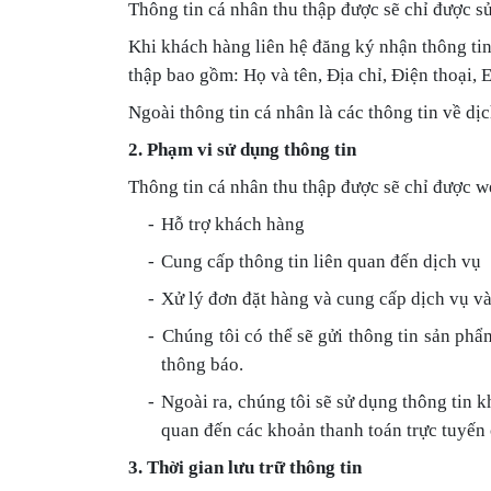
Thông tin cá nhân thu thập được sẽ chỉ được 
Khi khách hàng liên hệ đăng ký nhận thông tin,
thập bao gồm: Họ và tên, Địa chỉ, Điện thoại,
Ngoài thông tin cá nhân là các thông tin về d
2. Phạm vi sử dụng thông tin
Thông tin cá nhân thu thập được sẽ chỉ được w
-
Hỗ trợ khách hàng
-
Cung cấp thông tin liên quan đến dịch vụ
-
Xử lý đơn đặt hàng và cung cấp dịch vụ và
-
Chúng tôi có thể sẽ gửi thông tin sản phẩ
thông báo.
-
Ngoài ra, chúng tôi sẽ sử dụng thông tin k
quan đến các khoản thanh toán trực tuyến
3. Thời gian lưu trữ thông tin