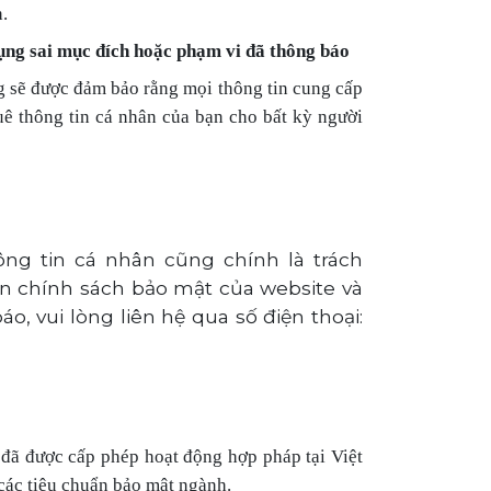
.
 dụng sai mục đích hoặc phạm vi đã thông báo
ng sẽ được đảm bảo rằng mọi thông tin cung cấp
ê thông tin cá nhân của bạn cho bất kỳ người
ông tin cá nhân cũng chính là trách
ến chính sách bảo mật của website và
, vui lòng liên hệ qua số điện thoại:
đã được cấp phép hoạt động hợp pháp tại Việt
các tiêu chuẩn bảo mật ngành.