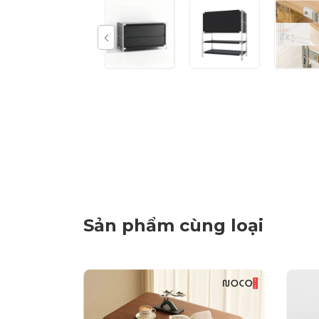
Sản phẩm cùng loại