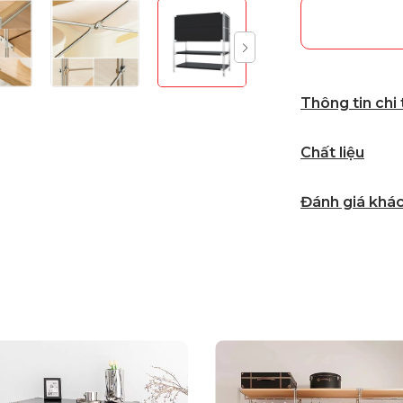
Thông tin chi
Chất liệu
Đánh giá khá