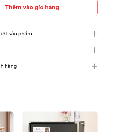
Thêm vào giỏ hàng
 tiết sản phẩm
ch hàng