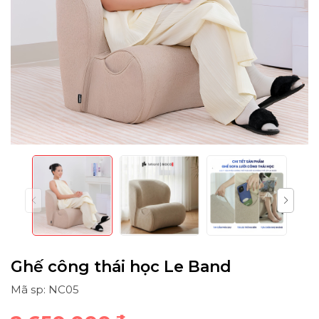
Ghế công thái học Le Band
Mã sp: NC05