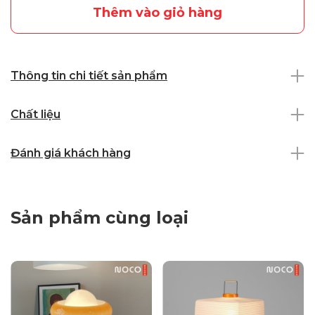
Thêm vào giỏ hàng
Thông tin chi tiết sản phẩm
Chất liệu
Đánh giá khách hàng
Sản phẩm cùng loại