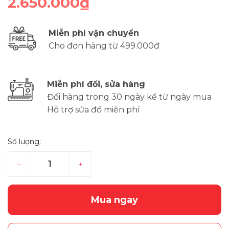
2.650.000₫
Miễn phí vận chuyển
Cho đơn hàng từ 499.000đ
Miễn phí đổi, sửa hàng
Đổi hàng trong 30 ngày kể từ ngày mua
Hỗ trợ sửa đồ miễn phí
Số lượng:
–
+
Mua ngay