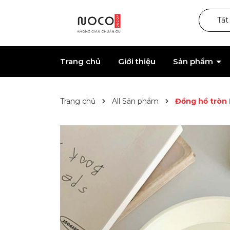
Tất
Trang chủ
Giới thiệu
Sản phẩm
Trang chủ
All Sản phẩm
Đồng hồ tròn 