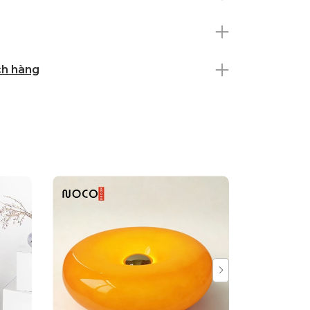
ch hàng