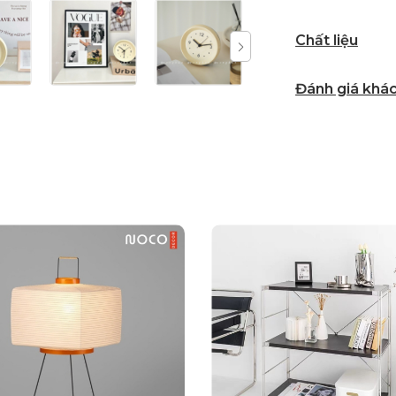
Chất liệu
Đánh giá khá