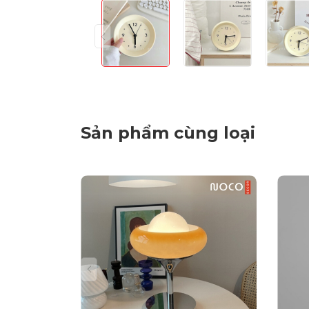
Sản phẩm cùng loại